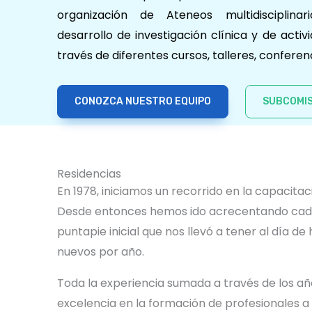
organización de Ateneos multidisciplinari
desarrollo de investigación clínica y de acti
través de diferentes cursos, talleres, conferen
CONOZCA NUESTRO EQUIPO
SUBCOMIS
Residencias
En 1978, iniciamos un recorrido en la capacita
Desde entonces hemos ido acrecentando cada
puntapie inicial que nos llevó a tener al día d
nuevos por año.
Toda la experiencia sumada a través de los año
excelencia en la formación de profesionales a 