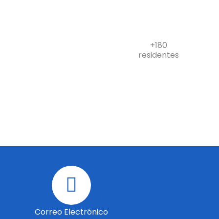
+180
residentes
Correo Electrónico