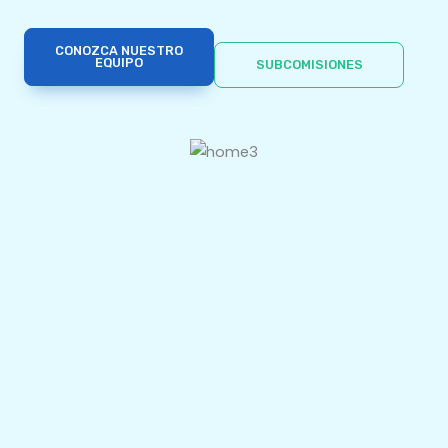
CONOZCA NUESTRO
EQUIPO
SUBCOMISIONES