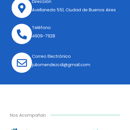
Dirección
Avellaneda 551, Ciudad de Buenos Aires
Teléfono
4909-7928
Correo Electrónico
juliomendezcdi@gmail.com
Nos Acompañan