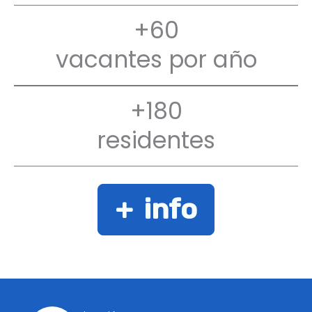
+60
vacantes por año
+180
residentes
+ info