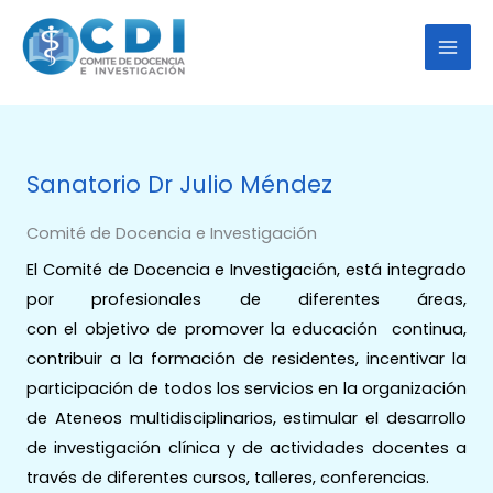
Ir
al
contenido
Sanatorio Dr Julio Méndez
Comité de Docencia e Investigación
El Comité de Docencia e Investigación, está integrado
por profesionales de diferentes áreas,
con el objetivo de promover la educación continua,
contribuir a la formación de residentes, incentivar la
participación de todos los servicios en la organización
de Ateneos multidisciplinarios, estimular el desarrollo
de investigación clínica y de actividades docentes a
través de diferentes cursos, talleres, conferencias.