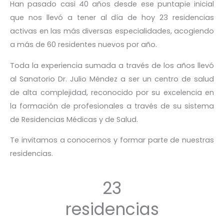
Han pasado casi 40 años desde ese puntapie inicial
que nos llevó a tener al día de hoy 23 residencias
activas en las más diversas especialidades, acogiendo
a más de 60 residentes nuevos por año.
Toda la experiencia sumada a través de los años llevó
al Sanatorio Dr. Julio Méndez a ser un centro de salud
de alta complejidad, reconocido por su excelencia en
la formación de profesionales a través de su sistema
de Residencias Médicas y de Salud.
Te invitamos a conocernos y formar parte de nuestras
residencias.
23
residencias