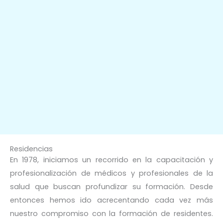
Residencias
En 1978, iniciamos un recorrido en la capacitación y
profesionalización de médicos y profesionales de la
salud que buscan profundizar su formación. Desde
entonces hemos ido acrecentando cada vez más
nuestro compromiso con la formación de residentes.