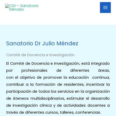
Ir
al
contenido
Sanatorio Dr Julio Méndez
Comité de Docencia e Investigación
El Comité de Docencia e Investigación, está integrado
por profesionales de diferentes áreas,
con el objetivo de promover la educación continua,
contribuir a la formación de residentes, incentivar la
participación de todos los servicios en la organización
de Ateneos multidisciplinarios, estimular el desarrollo
de investigación clínica y de actividades docentes a
través de diferentes cursos, talleres, conferencias.