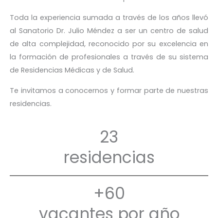
Toda la experiencia sumada a través de los años llevó
al Sanatorio Dr. Julio Méndez a ser un centro de salud
de alta complejidad, reconocido por su excelencia en
la formación de profesionales a través de su sistema
de Residencias Médicas y de Salud.
Te invitamos a conocernos y formar parte de nuestras
residencias.
23
residencias
+60
vacantes por año