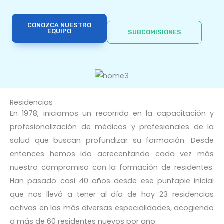
CONOZCA NUESTRO
EQUIPO
SUBCOMISIONES
Residencias
En 1978, iniciamos un recorrido en la capacitación y
profesionalización de médicos y profesionales de la
salud que buscan profundizar su formación. Desde
entonces hemos ido acrecentando cada vez más
nuestro compromiso con la formación de residentes.
Han pasado casi 40 años desde ese puntapie inicial
que nos llevó a tener al día de hoy 23 residencias
activas en las más diversas especialidades, acogiendo
a más de 60 residentes nuevos por año.