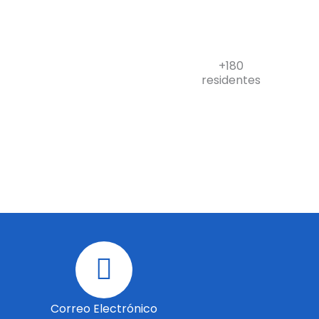
+180
residentes
Correo Electrónico