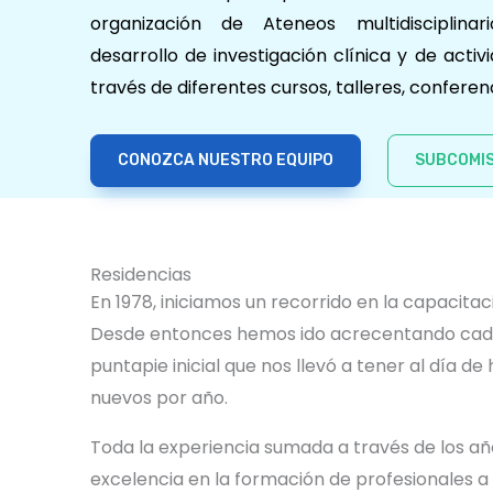
organización de Ateneos multidisciplinari
desarrollo de investigación clínica y de acti
través de diferentes cursos, talleres, conferen
CONOZCA NUESTRO EQUIPO
SUBCOMIS
Residencias
En 1978, iniciamos un recorrido en la capacita
Desde entonces hemos ido acrecentando cada
puntapie inicial que nos llevó a tener al día d
nuevos por año.
Toda la experiencia sumada a través de los año
excelencia en la formación de profesionales a 