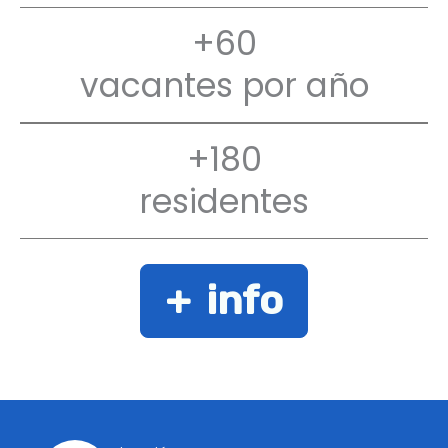
+60
vacantes por año
+180
residentes
+ info