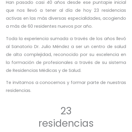
Han pasado casi 40 años desde ese puntapie inicial
que nos llevó a tener al día de hoy 23 residencias
activas en las más diversas especialidades, acogiendo
a más de 60 residentes nuevos por año.
Toda la experiencia sumada a través de los años llevó
al Sanatorio Dr. Julio Méndez a ser un centro de salud
de alta complejidad, reconocido por su excelencia en
la formación de profesionales a través de su sistema
de Residencias Médicas y de Salud.
Te invitamos a conocernos y formar parte de nuestras
residencias.
23
residencias