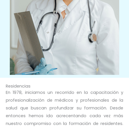
Residencias
En 1978, iniciamos un recorrido en la capacitación y
profesionalización de médicos y profesionales de la
salud que buscan profundizar su formación. Desde
entonces hemos ido acrecentando cada vez más
nuestro compromiso con la formación de residentes.