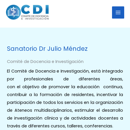
Ir
al
contenido
Sanatorio Dr Julio Méndez
Comité de Docencia e Investigación
El Comité de Docencia e Investigación, está integrado
por profesionales de diferentes áreas,
con el objetivo de promover la educación continua,
contribuir a la formación de residentes, incentivar la
participación de todos los servicios en la organización
de Ateneos multidisciplinarios, estimular el desarrollo
de investigación clínica y de actividades docentes a
través de diferentes cursos, talleres, conferencias.