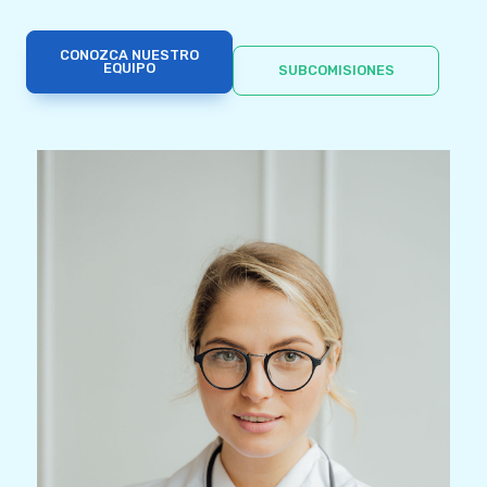
CONOZCA NUESTRO
EQUIPO
SUBCOMISIONES