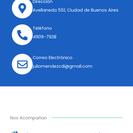
Dirección
Avellaneda 551, Ciudad de Buenos Aires
Teléfono
4909-7928
Correo Electrónico
juliomendezcdi@gmail.com
Nos Acompañan