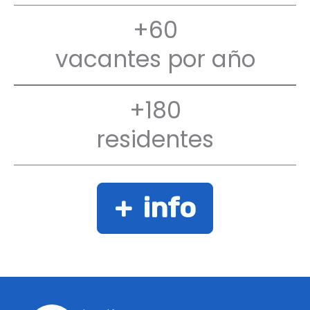
+60
vacantes por año
+180
residentes
+ info