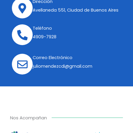
Dirección
Avellaneda 551, Ciudad de Buenos Aires
Teléfono
4909-7928
Correo Electrónico
juliomendezcdi@gmail.com
Nos Acompañan