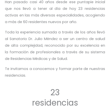
Han pasado casi 40 años desde ese puntapie inicial
que nos llevó a tener al día de hoy 23 residencias
activas en las más diversas especialidades, acogiendo
a más de 60 residentes nuevos por año.
Toda la experiencia sumada a través de los años llevó
al Sanatorio Dr. Julio Méndez a ser un centro de salud
de alta complejidad, reconocido por su excelencia en
la formación de profesionales a través de su sistema
de Residencias Médicas y de Salud.
Te invitamos a conocernos y formar parte de nuestras
residencias.
23
residencias