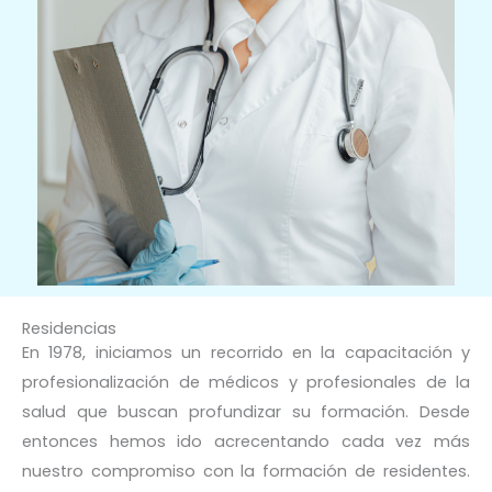
Residencias
En 1978, iniciamos un recorrido en la capacitación y
profesionalización de médicos y profesionales de la
salud que buscan profundizar su formación. Desde
entonces hemos ido acrecentando cada vez más
nuestro compromiso con la formación de residentes.