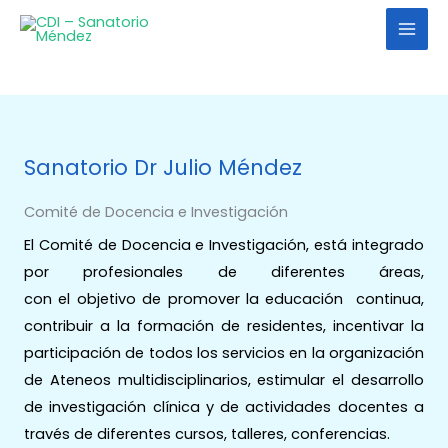
Ir
al
contenido
Sanatorio Dr Julio Méndez
Comité de Docencia e Investigación
El Comité de Docencia e Investigación, está integrado
por profesionales de diferentes áreas,
con el objetivo de promover la educación continua,
contribuir a la formación de residentes, incentivar la
participación de todos los servicios en la organización
de Ateneos multidisciplinarios, estimular el desarrollo
de investigación clínica y de actividades docentes a
través de diferentes cursos, talleres, conferencias.