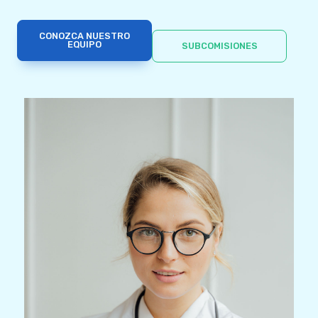
CONOZCA NUESTRO
EQUIPO
SUBCOMISIONES