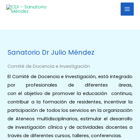
Ir
al
contenido
Sanatorio Dr Julio Méndez
Comité de Docencia e Investigación
El Comité de Docencia e Investigación, está integrado
por profesionales de diferentes áreas,
con el objetivo de promover la educación continua,
contribuir a la formación de residentes, incentivar la
participación de todos los servicios en la organización
de Ateneos multidisciplinarios, estimular el desarrollo
de investigación clínica y de actividades docentes a
través de diferentes cursos, talleres, conferencias.