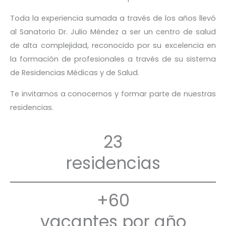
Toda la experiencia sumada a través de los años llevó
al Sanatorio Dr. Julio Méndez a ser un centro de salud
de alta complejidad, reconocido por su excelencia en
la formación de profesionales a través de su sistema
de Residencias Médicas y de Salud.
Te invitamos a conocernos y formar parte de nuestras
residencias.
23
residencias
+60
vacantes por año