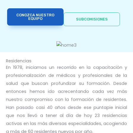
CONOZCA NUESTRO
EQUIPO
SUBCOMISIONES
Residencias
En 1978, iniciamos un recorrido en la capacitación y
profesionalización de médicos y profesionales de la
salud que buscan profundizar su formación. Desde
entonces hemos ido acrecentando cada vez más
nuestro compromiso con la formación de residentes.
Han pasado casi 40 años desde ese puntapie inicial
que nos llevó a tener al día de hoy 23 residencias
activas en las más diversas especialidades, acogiendo
a más de 60 residentes nuevos por año.