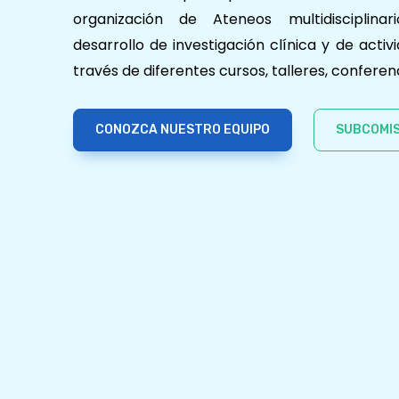
organización de Ateneos multidisciplinari
desarrollo de investigación clínica y de acti
través de diferentes cursos, talleres, conferen
CONOZCA NUESTRO EQUIPO
SUBCOMIS