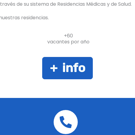
través de su sistema de Residencias Médicas y de Salud.
uestras residencias.
+60
vacantes por año
+ info