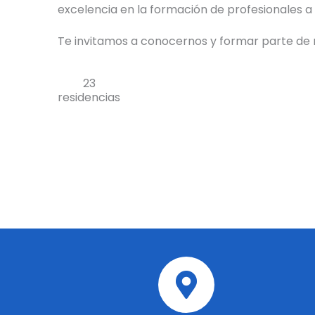
excelencia en la formación de profesionales a 
Te invitamos a conocernos y formar parte de n
23
residencias