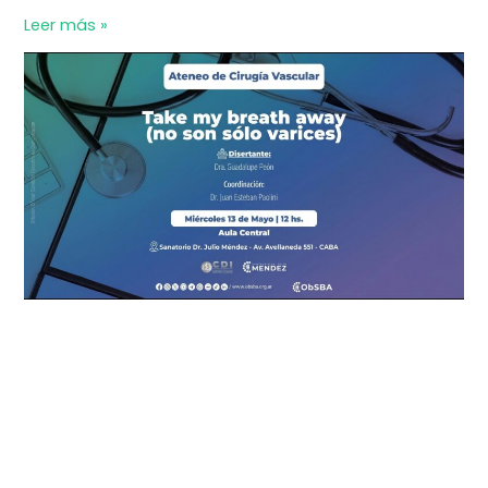
Leer más »