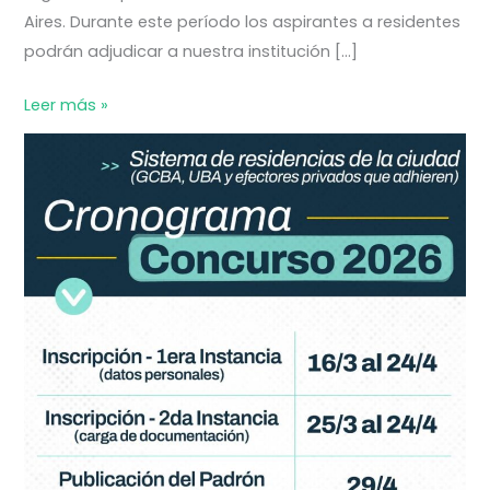
Aires. Durante este período los aspirantes a residentes
podrán adjudicar a nuestra institución […]
Leer más »